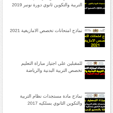
التربية والتكوين ثانوي دورة نونبر 2019
نماذج امتحانات تخصص الامازيغية 2021
للمقبلين على اجتياز مباراة التعليم
تخصص التربية البدنية والرياضة
نماذج مادة مستجدات نظام التربية
والتكوين الثانوي بسلكيه 2017