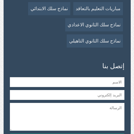
مباريات التعليم بالتعاقد
نماذج سلك الابتدائي
نماذج سلك الثانوي الاعدادي
نماذج سلك الثانوي التاهيلي
إتصل بنا