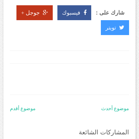
شارك على :
فيسبوك
جوجل +
تويتر
موضوع أحدث
موضوع أقدم
المشاركات الشائعة