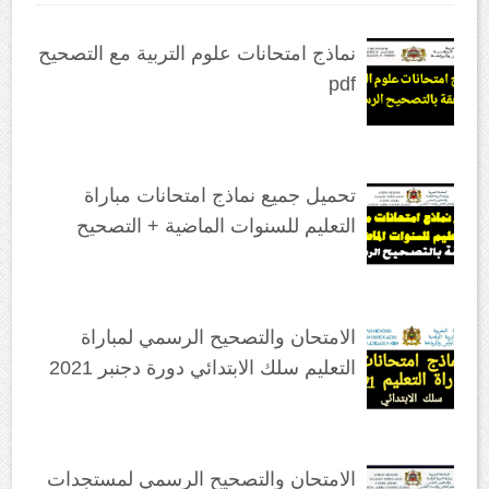
نماذج امتحانات علوم التربية مع التصحيح
pdf
تحميل جميع نماذج امتحانات مباراة
التعليم للسنوات الماضية + التصحيح
الامتحان والتصحيح الرسمي لمباراة
التعليم سلك الابتدائي دورة دجنبر 2021
الامتحان والتصحيح الرسمي لمستجدات