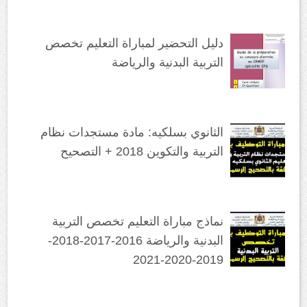
دليل التحضير لمباراة التعليم تخصص
التربية البدنية والرياضة
الثانوي بسلكيه: مادة مستجدات نظام
التربية والتكوين 2018 + التصحيح
نماذج مباراة التعليم تخصص التربية
البدنية والرياضة 2016-2017-2018-
2019-2020-2021