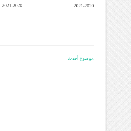
2020-2021
2020-2021
موضوع أحدث