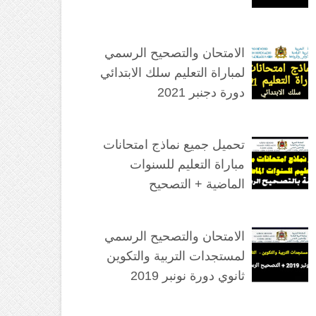
الامتحان والتصحيح الرسمي
لمباراة التعليم سلك الابتدائي
دورة دجنبر 2021
تحميل جميع نماذج امتحانات
مباراة التعليم للسنوات
الماضية + التصحيح
الامتحان والتصحيح الرسمي
لمستجدات التربية والتكوين
ثانوي دورة نونبر 2019