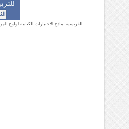
الفرنسية نماذج الاختبارات الكتابية لولوج المرا