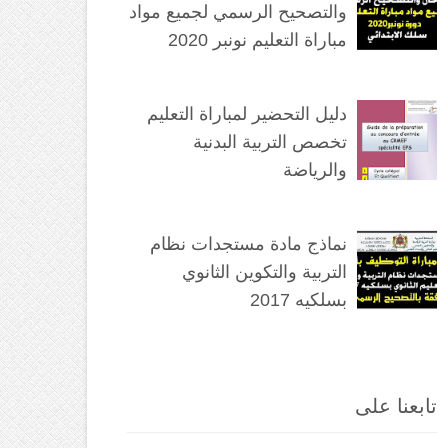
والتصحيح الرسمي لجميع مواد
مباراة التعليم نونبر 2020
دليل التحضير لمباراة التعليم
تخصص التربية البدنية
والرياضة
نماذج مادة مستجدات نظام
التربية والتكوين الثانوي
بسلكيه 2017
تابعنا على