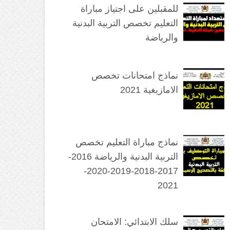
للمقبلين على اجتياز مباراة
التعليم تخصص التربية البدنية
والرياضة
نماذج امتحانات تخصص
الامازيغية 2021
نماذج مباراة التعليم تخصص
التربية البدنية والرياضة 2016-
2017-2018-2019-2020-
2021
سلك الابتدائي: الامتحان