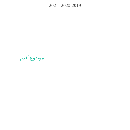
2019-2020 -2021
موضوع أقدم