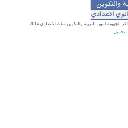
كز الجهوية لمهن التربية والتكوين سلك الاعدادي 2014
تحميل