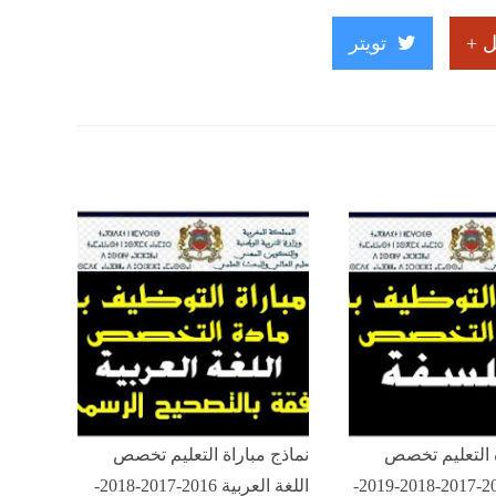
 +
تويتر
ة التعليم تخصص
نماذج مباراة التعليم تخصص
الفلسفة 2016-2017-2018-2019-
اللغة العربية 2016-2017-2018-