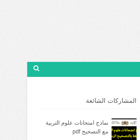
المشاركات الشائعة
نماذج امتحانات علوم التربية
مع التصحيح pdf